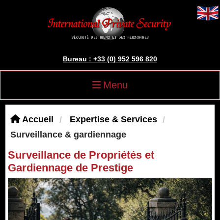
Bureau : +33 (0) 952 596 820
Menu
Accueil
Expertise & Services
Surveillance & gardiennage
Surveillance de Propriétés et
Gardiennage de Prestige