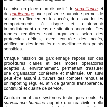
La mise en place d’un dispositif de
surveillance
et
de
gardiennage
avec présence humaine permet de
sécuriser efficacement les accès, de dissuader les
comportements à risque et d’intervenir
immédiatement en cas de situation anormale. Des
rondes régulières sont organisées selon des
protocoles définis, avec contrôle des accès,
vérification des identités et surveillance des points
sensibles.
Chaque mission de gardiennage repose sur des
procédures claires et des modes opératoires
adaptés à l’environnement, permettant d’assurer
une organisation cohérente et maîtrisée. Un suivi
peut être assuré à travers des comptes rendus et
un reporting régulier, afin de garantir transparence,
continuité et qualité de service.
Contrairement aux systèmes techniques seuls,
la
surveillance humaine
apporte une réactivité réelle