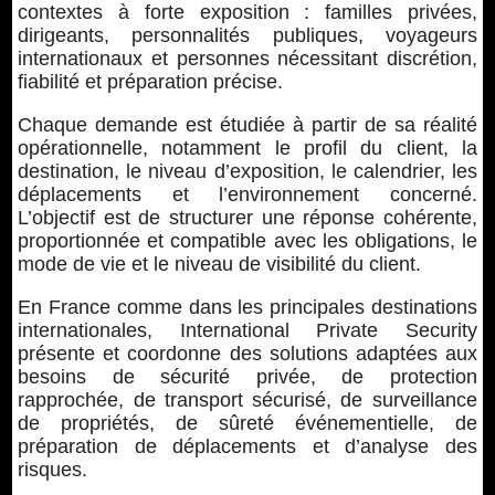
contextes à forte exposition : familles privées,
dirigeants, personnalités publiques, voyageurs
internationaux et personnes nécessitant discrétion,
fiabilité et préparation précise.
Chaque demande est étudiée à partir de sa réalité
opérationnelle, notamment le profil du client, la
destination, le niveau d’exposition, le calendrier, les
déplacements et l’environnement concerné.
L’objectif est de structurer une réponse cohérente,
proportionnée et compatible avec les obligations, le
mode de vie et le niveau de visibilité du client.
En France comme dans les principales destinations
internationales, International Private Security
présente et coordonne des solutions adaptées aux
besoins de sécurité privée, de protection
rapprochée, de transport sécurisé, de surveillance
de propriétés, de sûreté événementielle, de
préparation de déplacements et d’analyse des
risques.