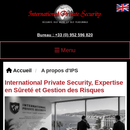
Bureau : +33 (0) 952 596 820
Menu
Accueil
A propos d'IPS
International Private Security, Expertise
en Sûreté et Gestion des Risques