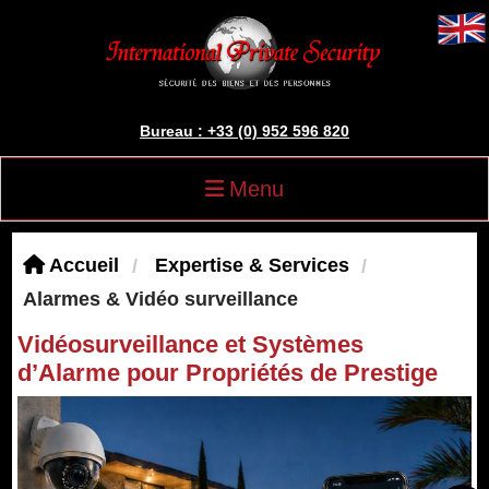
Bureau : +33 (0) 952 596 820
Menu
Accueil
Expertise & Services
Alarmes & Vidéo surveillance
Vidéosurveillance et Systèmes
d’Alarme pour Propriétés de Prestige