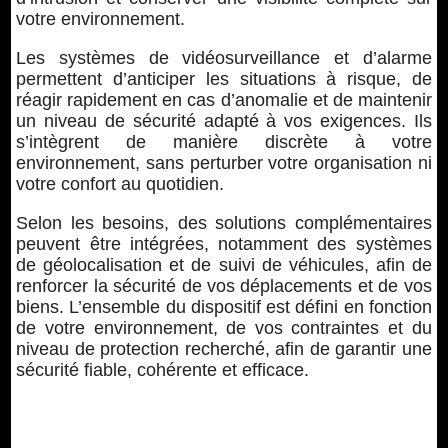
votre environnement.
Les systèmes de vidéosurveillance et d’alarme
permettent d’anticiper les situations à risque, de
réagir rapidement en cas d’anomalie et de maintenir
un niveau de sécurité adapté à vos exigences. Ils
s’intègrent de manière discrète à votre
environnement, sans perturber votre organisation ni
votre confort au quotidien.
Selon les besoins, des solutions complémentaires
peuvent être intégrées, notamment des systèmes
de géolocalisation et de suivi de véhicules, afin de
renforcer la sécurité de vos déplacements et de vos
biens. L’ensemble du dispositif est défini en fonction
de votre environnement, de vos contraintes et du
niveau de protection recherché, afin de garantir une
sécurité fiable, cohérente et efficace.